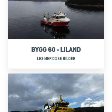
BYGG 60 - LILAND
LES MER OG SE BILDER