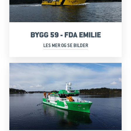
BYGG 59 - FDA EMILIE
LES MER OG SE BILDER