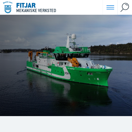
FITJAR
MEKANISKE VERKSTED