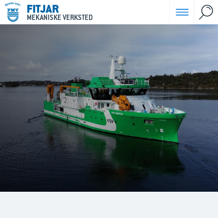
FITJAR
MEKANISKE VERKSTED