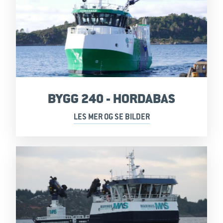
BYGG 240 - HORDABAS
LES MER OG SE BILDER