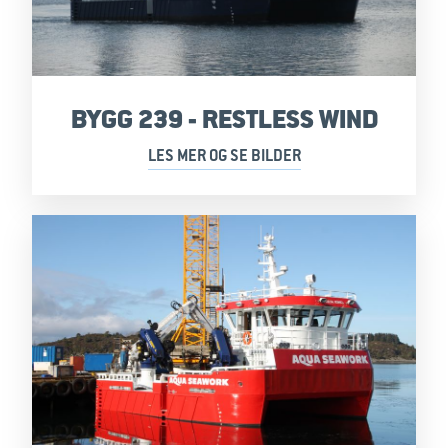
BYGG 239 - RESTLESS WIND
LES MER OG SE BILDER