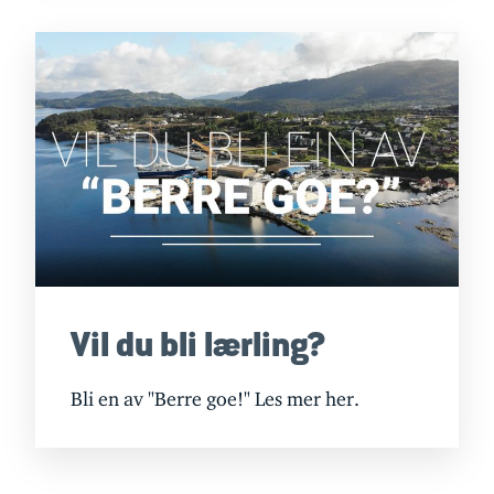
Vil du bli lærling?
Bli en av "Berre goe!" Les mer her.