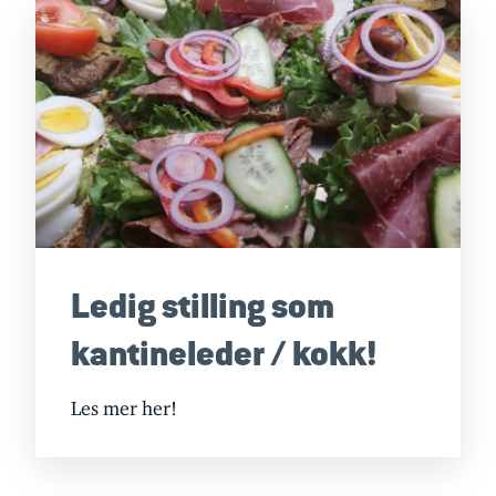
Ledig stilling som
kantineleder / kokk!
Les mer her!