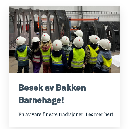
Besøk av Bakken
Barnehage!
En av våre fineste tradisjoner. Les mer her!