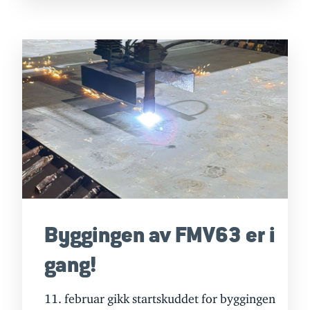
Byggingen av FMV63 er i
gang!
11. februar gikk startskuddet for byggingen