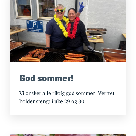
God sommer!
Vi ønsker alle riktig god sommer! Verftet
holder stengt i uke 29 og 30.