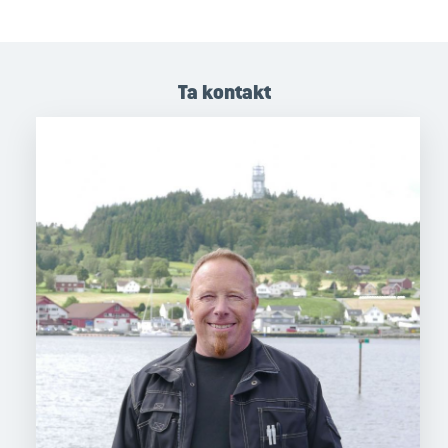
Ta kontakt