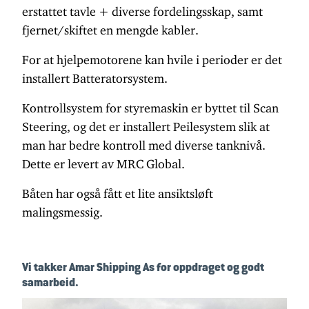
erstattet tavle + diverse fordelingsskap, samt
fjernet/skiftet en mengde kabler.
For at hjelpemotorene kan hvile i perioder er det
installert Batteratorsystem.
Kontrollsystem for styremaskin er byttet til Scan
Steering, og det er installert Peilesystem slik at
man har bedre kontroll med diverse tanknivå.
Dette er levert av MRC Global.
Båten har også fått et lite ansiktsløft
malingsmessig.
Vi takker Amar Shipping As for oppdraget og godt
samarbeid.